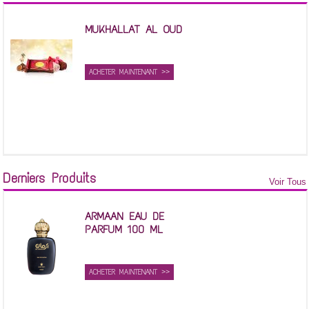
MUKHALLAT AL OUD
ACHETER MAINTENANT >>
Derniers Produits
Voir Tous
ARMAAN EAU DE
PARFUM 100 ML
ACHETER MAINTENANT >>