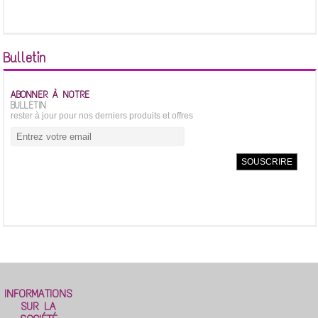
Bulletin
ABONNER À NOTRE
BULLETIN
rester à jour pour nos derniers produits et offres
INFORMATIONS
SUR LA