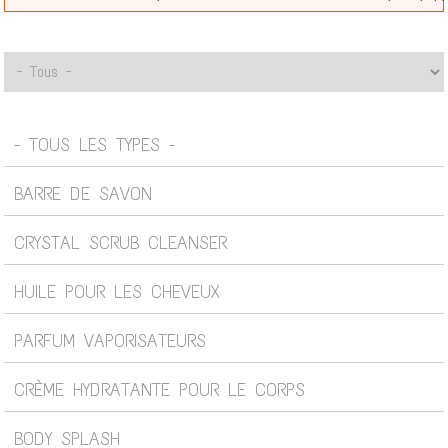
- TOUS LES TYPES -
BARRE DE SAVON
CRYSTAL SCRUB CLEANSER
HUILE POUR LES CHEVEUX
PARFUM VAPORISATEURS
CRÈME HYDRATANTE POUR LE CORPS
BODY SPLASH