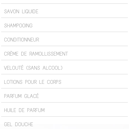
SAVON LIQUIDE
SHAMPOOING
CONDITIONNEUR
CRÈME DE RAMOLLISSEMENT
VELOUTÉ (SANS ALCOOL)
LOTIONS POUR LE CORPS
PARFUM GLACÉ
HUILE DE PARFUM
GEL DOUCHE