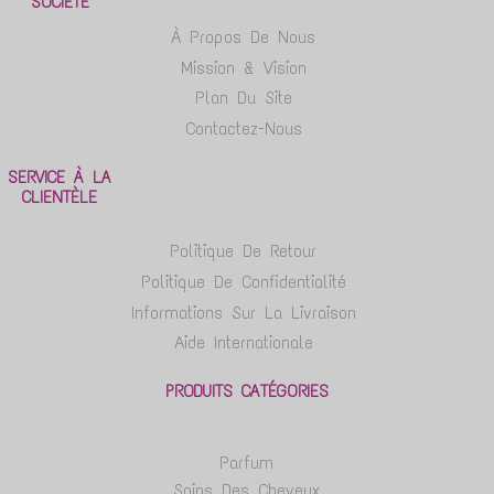
SOCIÉTÉ
À Propos De Nous
Mission & Vision
Plan Du Site
Contactez-Nous
SERVICE À LA
CLIENTÈLE
Politique De Retour
Politique De Confidentialité
Informations Sur La Livraison
Aide Internationale
PRODUITS CATÉGORIES
Parfum
Soins Des Cheveux