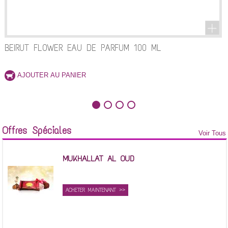
BEIRUT FLOWER EAU DE PARFUM 100 ML
Offres Spéciales
Voir Tous
MUKHALLAT AL OUD
ACHETER MAINTENANT >>