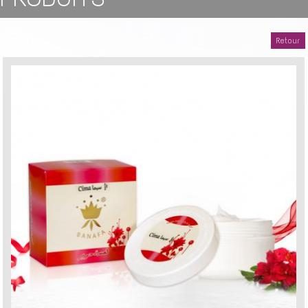
Retour