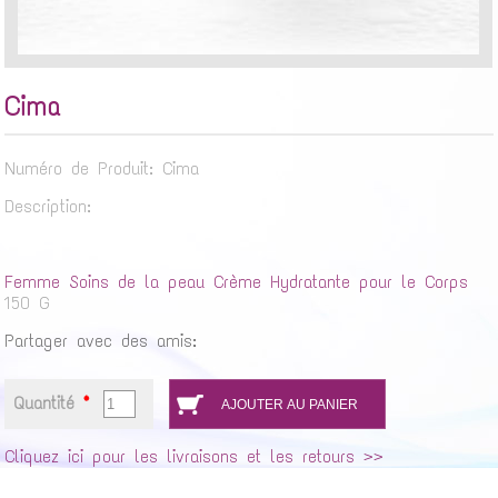
Cima
Numéro de Produit: Cima
Description:
Femme
Soins de la peau
Crème Hydratante pour le Corps
150 G
Partager avec des amis:
Quantité
*
Cliquez ici pour les livraisons et les retours >>