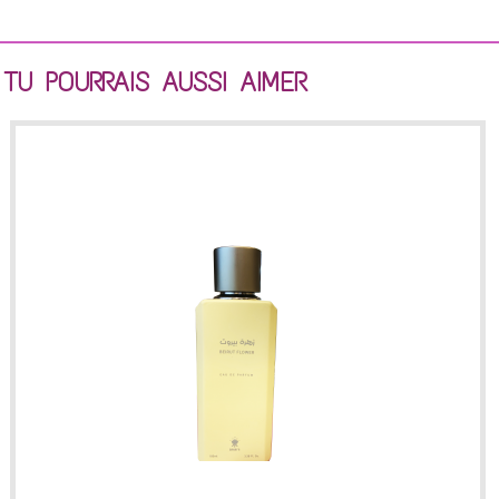
TU POURRAIS AUSSI AIMER