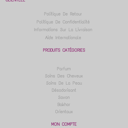
Politique De Retour
Politique De Confidentialité
Informations Sur La Livraison
Aide Internationale
PRODUITS CATÉGORIES
Parfum
Soins Des Cheveux
Soins De La Peau
Désodorisant
Savon
Bakhor
Orientaux
MON COMPTE