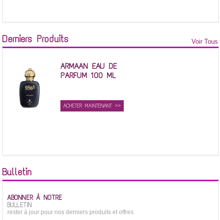
Derniers Produits
Voir Tous
ARMAAN EAU DE
PARFUM 100 ML
ACHETER MAINTENANT >>
Bulletin
ABONNER À NOTRE
BULLETIN
rester à jour pour nos derniers produits et offres