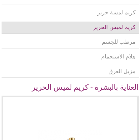
كريم لمسة حرير
كريم لميس الحرير
مرطب للجسم
هلام الاستحمام
مزيل العرق
العناية بالبشرة - كريم لميس الحرير