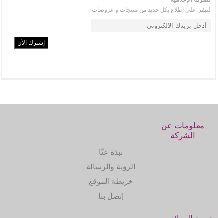
لتبقى على إطلاع بكل جديد من منتجات و عروضات
معلومات عن
الشركة
نبذة عنّا
الرؤية والرسالة
خريطة الموقع
إتصل بنا