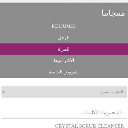
منتجاتنا
PERFUMES
للرجل
للمرأة
الأكثر مبيعا
العروض الخاصة
- المجموعة الكاملة -
CRYSTAL SCRUB CLEANSER