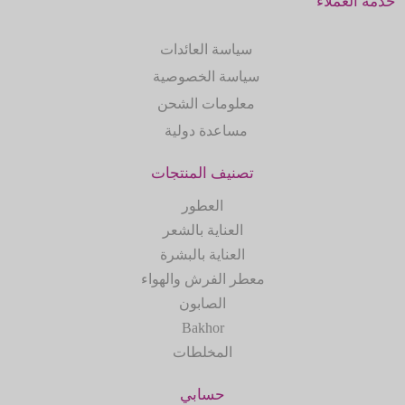
خدمة العملاء
سياسة العائدات
سياسة الخصوصية
معلومات الشحن
مساعدة دولية
تصنيف المنتجات
العطور
العناية بالشعر
العناية بالبشرة
معطر الفرش والهواء
الصابون
Bakhor
المخلطات
حسابي