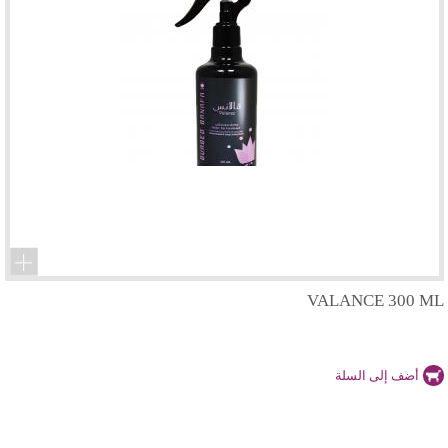
VALANCE 300 ML