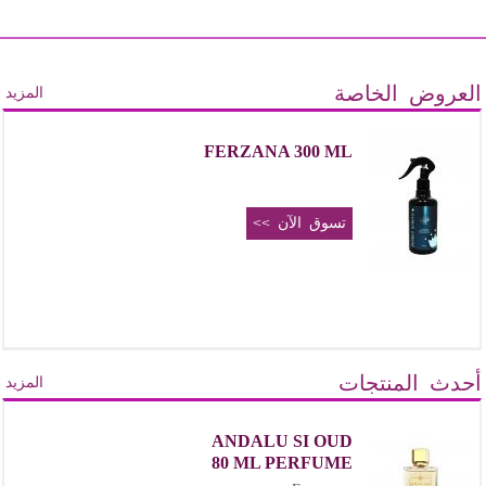
العروض الخاصة
المزيد
FERZANA 300 ML
تسوق الآن >>
أحدث المنتجات
المزيد
ANDALU SI OUD
80 ML PERFUME