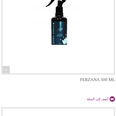
FERZANA 300 ML