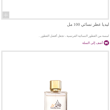
ليديا عطر نسائي 100 مل
لمسة من العطور النسائية الفرنسية ، تجعل أفضل العطور...