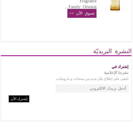
Fragrance
Family: Oriental...
تسوق الآن >>
النشرة البريديّة
إشترك في
نشرتنا الإعلامية
لتبقى على إطلاع بكل جديد من منتجات و عروضات