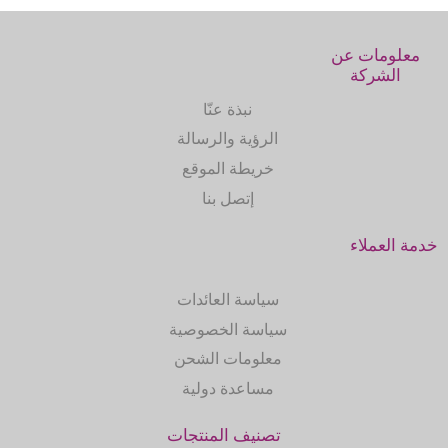
معلومات عن
الشركة
نبذة عنّا
الرؤية والرسالة
خريطة الموقع
إتصل بنا
خدمة العملاء
سياسة العائدات
سياسة الخصوصية
معلومات الشحن
مساعدة دولية
تصنيف المنتجات