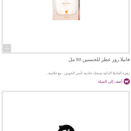
فانيلا روز عطر للجنسين 80 مل
زهرة الفانيلا الذكية تمنحك جاذبية تأسر الحوس ، مع خلاصة...