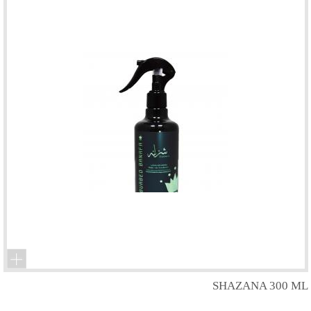
SHAZANA 300 ML