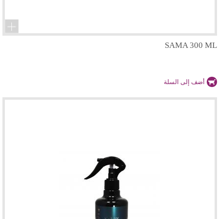
SAMA 300 ML