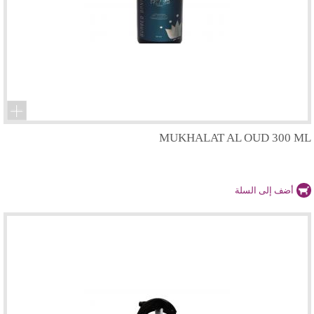
MUKHALAT AL OUD 300 ML